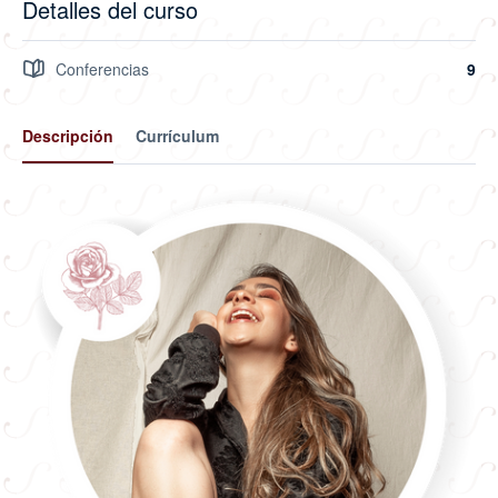
Detalles del curso
Conferencias
9
Descripción
Currículum