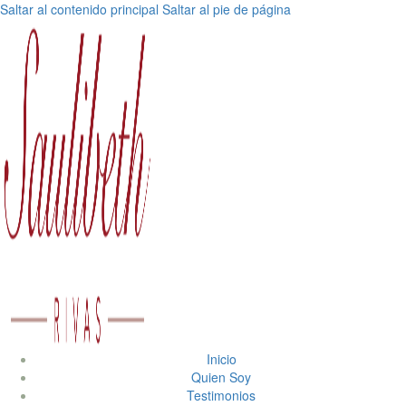
Saltar al contenido principal
Saltar al pie de página
Inicio
Quien Soy
Testimonios