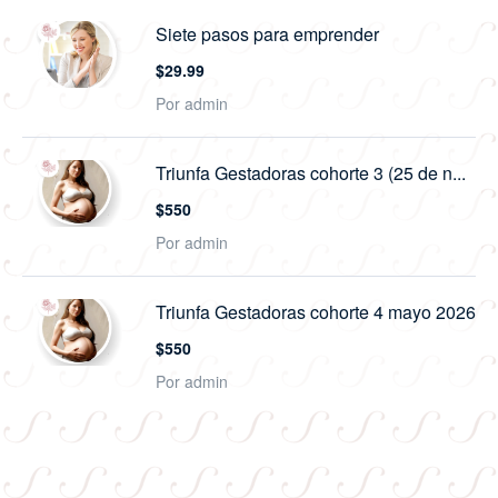
Siete pasos para emprender
$29.99
Por admin
Triunfa Gestadoras cohorte 3 (25 de n...
$550
Por admin
Triunfa Gestadoras cohorte 4 mayo 2026
$550
Por admin