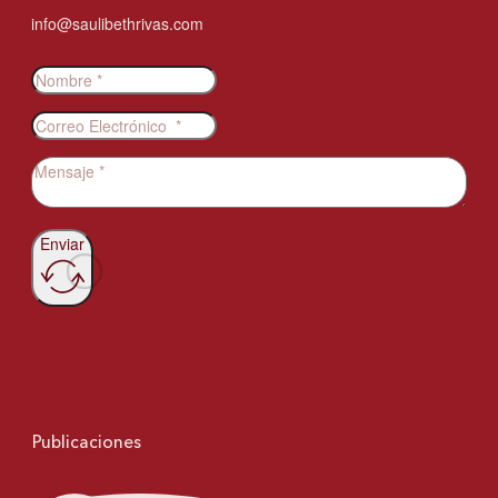
info@saulibethrivas.com
Enviar
Publicaciones