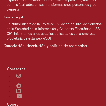
por mis facilitados en sus transformaciones personales y de
bienestar
Aviso Legal
En cumplimiento de la Ley 34/2002, de 11 de julio, de Servicios
de la Sociedad de la Información y Comercio Electrónico (LSSI
CE), informamos a los usuarios de los datos de la empresa
propietaria de esta web AQUI
Cancelación, devolución y política de reembolso
Contactos
Correo