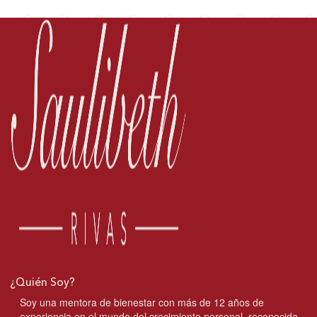
¿Quién Soy?
Soy una mentora de bienestar con más de 12 años de
experiencia en el mundo del crecimiento personal, reconocida