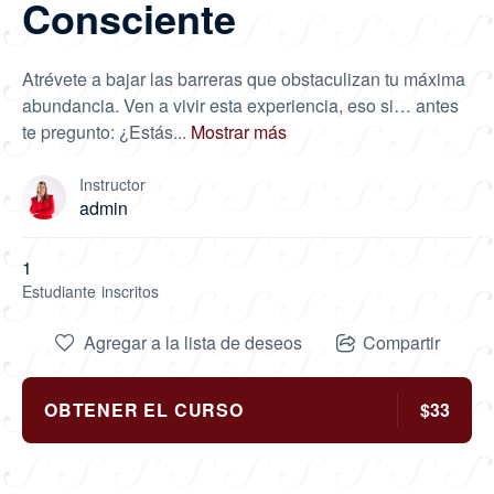
Consciente
Atrévete a bajar las barreras que obstaculizan tu máxima
abundancia. Ven a vivir esta experiencia, eso si… antes
te pregunto: ¿Estás
...
Mostrar más
Instructor
admin
1
Estudiante
inscritos
Agregar a la lista de deseos
Compartir
OBTENER EL CURSO
$33