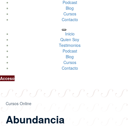
Podcast
Blog
Cursos
Contacto
Inicio
Quien Soy
Testimonios
Podcast
Blog
Cursos
Contacto
Acceso
Cursos Online
Abundancia